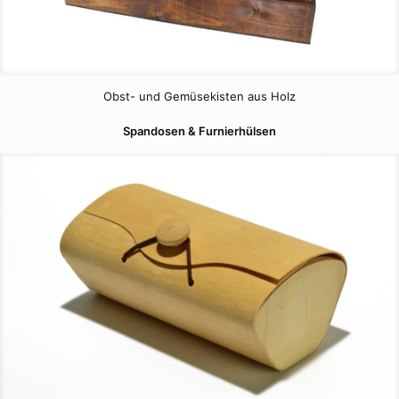
Obst- und Gemüsekisten aus Holz
Spandosen & Furnierhülsen