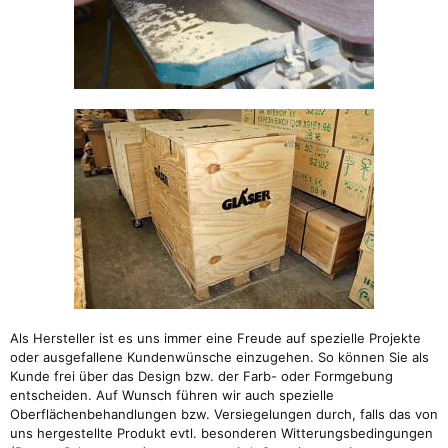
Als Hersteller ist es uns immer eine Freude auf spezielle Projekte
oder ausgefallene Kundenwünsche einzugehen. So können Sie als
Kunde frei über das Design bzw. der Farb- oder Formgebung
entscheiden. Auf Wunsch führen wir auch spezielle
Oberflächenbehandlungen bzw. Versiegelungen durch, falls das von
uns hergestellte Produkt evtl. besonderen Witterungsbedingungen