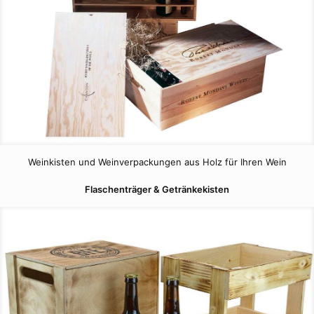
Weinkisten und Weinverpackungen aus Holz für Ihren Wein
Flaschenträger & Getränkekisten