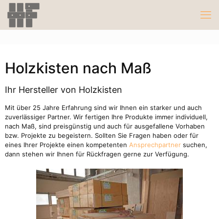
Holzkisten nach Maß
Ihr Hersteller von Holzkisten
Mit über 25 Jahre Erfahrung sind wir Ihnen ein starker und auch
zuverlässiger Partner. Wir fertigen Ihre Produkte immer individuell,
nach Maß, sind preisgünstig und auch für ausgefallene Vorhaben
bzw. Projekte zu begeistern. Sollten Sie Fragen haben oder für
eines Ihrer Projekte einen kompetenten
Ansprechpartner
suchen,
dann stehen wir Ihnen für Rückfragen gerne zur Verfügung.