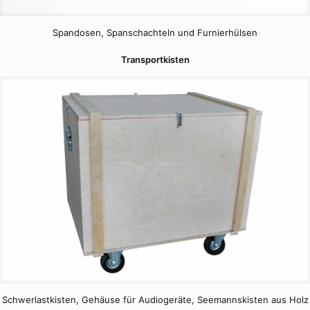
Spandosen, Spanschachteln und Furnierhülsen
Transportkisten
Schwerlastkisten, Gehäuse für Audiogeräte, Seemannskisten aus Holz