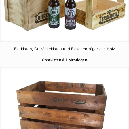
Bierkisten, Getränkekisten und Flaschenträger aus Holz
Obstkisten & Holzstiegen