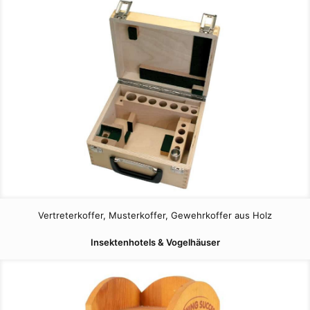
Vertreterkoffer, Musterkoffer, Gewehrkoffer aus Holz
Insektenhotels & Vogelhäuser