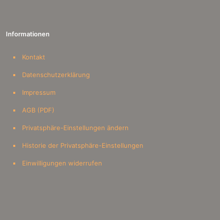
Informationen
Kontakt
Datenschutzerklärung
Impressum
AGB (PDF)
Privatsphäre-Einstellungen ändern
Historie der Privatsphäre-Einstellungen
Einwilligungen widerrufen