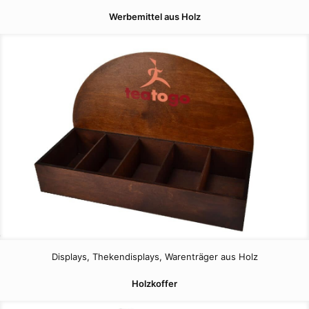
Werbemittel aus Holz
Displays, Thekendisplays, Warenträger aus Holz
Holzkoffer