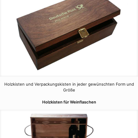
Holzkisten und Verpackungskisten in jeder gewünschten Form und
Größe
Holzkisten für Weinflaschen