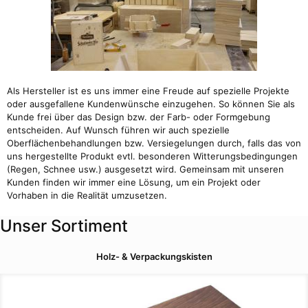
Als Hersteller ist es uns immer eine Freude auf spezielle Projekte
oder ausgefallene Kundenwünsche einzugehen. So können Sie als
Kunde frei über das Design bzw. der Farb- oder Formgebung
entscheiden. Auf Wunsch führen wir auch spezielle
Oberflächenbehandlungen bzw. Versiegelungen durch, falls das von
uns hergestellte Produkt evtl. besonderen Witterungsbedingungen
(Regen, Schnee usw.) ausgesetzt wird. Gemeinsam mit unseren
Kunden finden wir immer eine Lösung, um ein Projekt oder
Vorhaben in die Realität umzusetzen.
Unser Sortiment
Holz- & Verpackungskisten