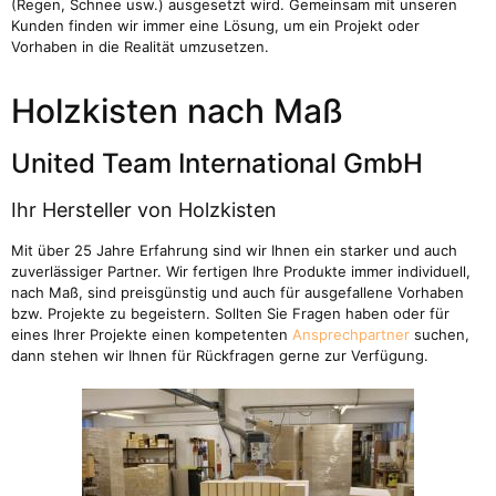
(Regen, Schnee usw.) ausgesetzt wird. Gemeinsam mit unseren
Kunden finden wir immer eine Lösung, um ein Projekt oder
Vorhaben in die Realität umzusetzen.
Holzkisten nach Maß
United Team International GmbH
Ihr Hersteller von Holzkisten
Mit über 25 Jahre Erfahrung sind wir Ihnen ein starker und auch
zuverlässiger Partner. Wir fertigen Ihre Produkte immer individuell,
nach Maß, sind preisgünstig und auch für ausgefallene Vorhaben
bzw. Projekte zu begeistern. Sollten Sie Fragen haben oder für
eines Ihrer Projekte einen kompetenten
Ansprechpartner
suchen,
dann stehen wir Ihnen für Rückfragen gerne zur Verfügung.